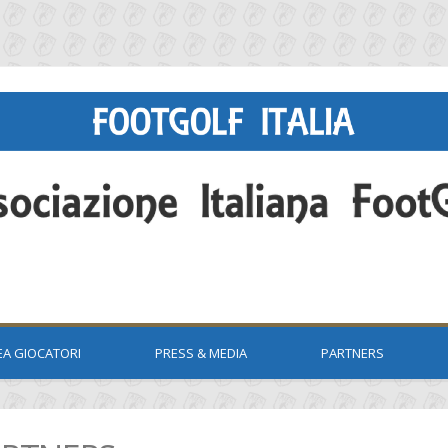
EA GIOCATORI
PRESS & MEDIA
PARTNERS