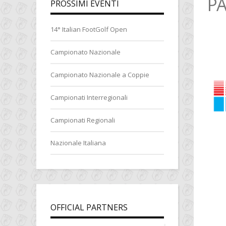
P
PROSSIMI EVENTI
14° Italian FootGolf Open
Campionato Nazionale
Campionato Nazionale a Coppie
Campionati Interregionali
Campionati Regionali
Nazionale Italiana
OFFICIAL PARTNERS