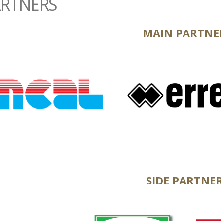
ARTNERS
MAIN PARTNE
.
SIDE PARTNE