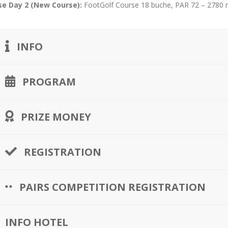
se Day 2 (New Course):
FootGolf Course 18 buche, PAR 72 – 2780 m
INFO
PROGRAM
PRIZE MONEY
REGISTRATION
PAIRS COMPETITION REGISTRATION
INFO HOTEL