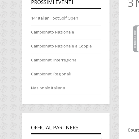
3 
PROSSIMI EVENTI
14° Italian FootGolf Open
Campionato Nazionale
Campionato Nazionale a Coppie
Campionati Interregionali
Campionati Regionali
Nazionale Italiana
OFFICIAL PARTNERS
Cours