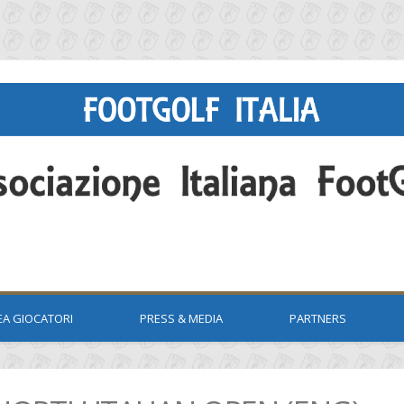
EA GIOCATORI
PRESS & MEDIA
PARTNERS