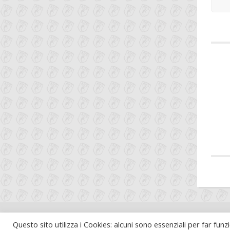
Questo sito utilizza i Cookies: alcuni sono essenziali per far funzio