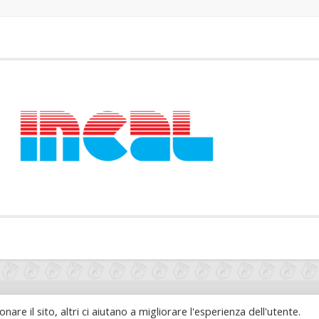
nare il sito, altri ci aiutano a migliorare l'esperienza dell'utente.