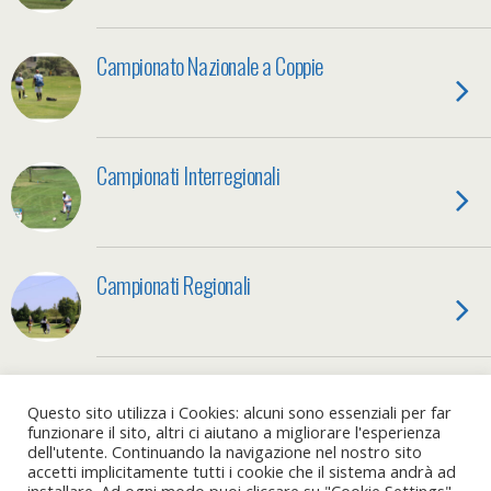
Campionato Nazionale a Coppie
Campionati Interregionali
Campionati Regionali
Nazionale Italiana
Questo sito utilizza i Cookies: alcuni sono essenziali per far
funzionare il sito, altri ci aiutano a migliorare l'esperienza
dell'utente. Continuando la navigazione nel nostro sito
accetti implicitamente tutti i cookie che il sistema andrà ad
installare. Ad ogni modo puoi cliccare su "Cookie Settings"