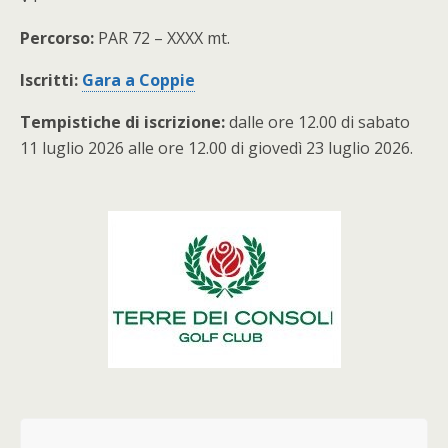
Percorso:
PAR 72 – XXXX mt.
Iscritti:
Gara a Coppie
Tempistiche di iscrizione:
dalle ore 12.00 di sabato
11 luglio 2026 alle ore 12.00 di giovedì 23 luglio 2026.