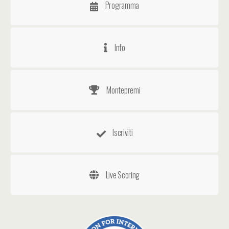
Programma
Info
Montepremi
Iscriviti
Live Scoring